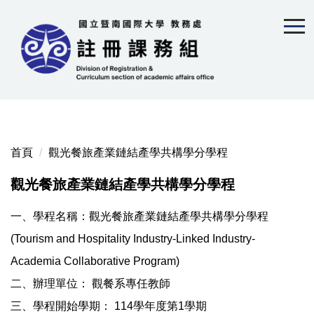
跳
到
主
要
內
容
區
首頁
觀光餐旅產業鏈結產學共構學分學程
觀光餐旅產業鏈結產學共構學分學程
一、學程名稱：觀光餐旅產業鏈結產學共構學分學程
(Tourism and Hospitality Industry-Linked Industry-
Academia Collaborative Program)
二、辦理單位： 觀餐系專任教師
三、學程開始學期： 114學年度第1學期