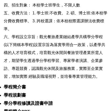
四、招生對象： 本校學士班學生，不限人數
五、收費方法： 1. 學士班:不收費。 2. 碩、博士班:依本校學
分費收費標準。 3. 跨校選課：依本校校際選課辦法收費標
準。
六、學程設立宗旨：觀光餐旅產業鏈結產學共構學分學程
(以下簡稱本學程)設置宗旨為落實學用合一政策，以產學共
構的人才培育模式，培育觀光休閒與餐旅管理產業所需人
才，期望學生透過學分學程學習、專家學者演講、企業參
訪、專題競賽，認識觀光休閒及旅服務業，實際至企業實
習，增加實際 經驗及職場視野，並培養專業管理能力。
學程簡介書
學程規劃書
學分學程修讀及證書申請