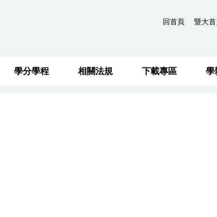
回首頁
暨大首
學分學程
相關法規
下載專區
學