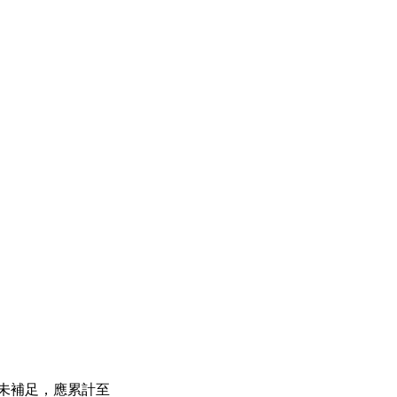
未補足，應累計至